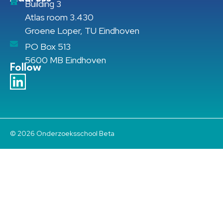
Building 3
Atlas room 3.430
Groene Loper, TU Eindhoven
PO Box 513
5600 MB Eindhoven
Follow
© 2026 Onderzoeksschool Beta