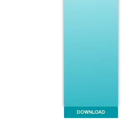
DOWNLOAD