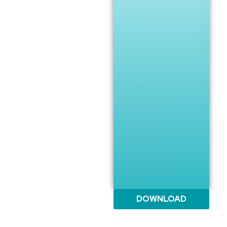
DOWNLOAD